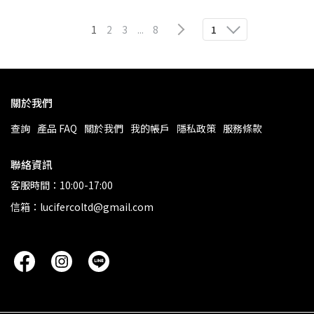
1
2
3
...
8
1
關於我們
查詢
產品 FAQ
關於我們
我的帳戶
隱私政策
服務條款
聯絡資訊
客服時間：10:00-17:00
信箱：lucifercoltd@gmail.com