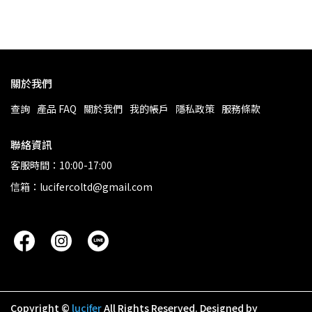
關於我們
查詢
產品 FAQ
關於我們
我的帳戶
隱私政策
服務條款
聯絡資訊
客服時間：10:00-17:00
信箱：lucifercoltd@gmail.com
Copyright ©
lucifer
All Rights Reserved.
Designed by